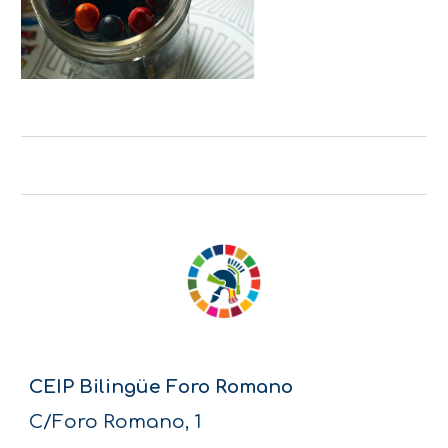
CEIP Bilingüe Foro Romano
C/Foro Romano, 1