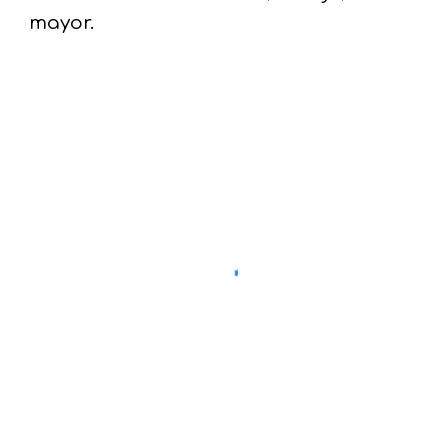
mayor.