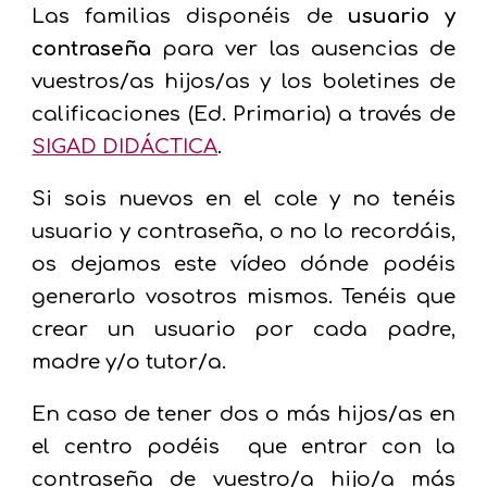
Las familias disponéis de
usuario y
contraseña
para ver las ausencias de
vuestros/as hijos/as y los boletines de
calificaciones (Ed. Primaria) a través de
SIGAD DIDÁCTICA
.
Si sois nuevos en el cole y no tenéis
usuario y contraseña, o no lo recordáis,
os dejamos este vídeo dónde podéis
generarlo vosotros mismos. Tenéis que
crear un usuario por cada padre,
madre y/o tutor/a.
En caso de tener dos o más hijos/as en
el centro podéis que entrar con la
contraseña de vuestro/a hijo/a más