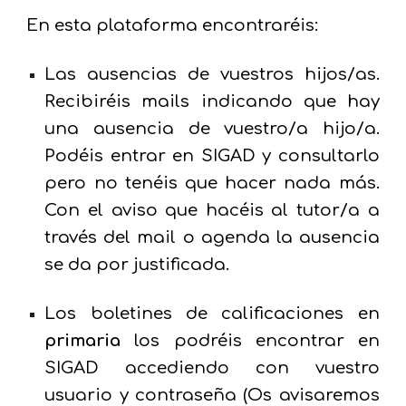
En esta plataforma encontraréis:
Las ausencias de vuestros hijos/as.
R
ecibiréis mails indicando que hay
una ausencia de vuestro/a hijo/a.
Podéis entrar en SIGAD y consultarlo
pero no tenéis que hacer nada más.
Con el aviso que hacéis al tutor/a a
través del mail o agenda la ausencia
se da por justificada.
Los boletines de calificaciones en
primaria
los podréis encontrar en
SIGAD accediendo con vuestro
usuario y contraseña (Os avisaremos