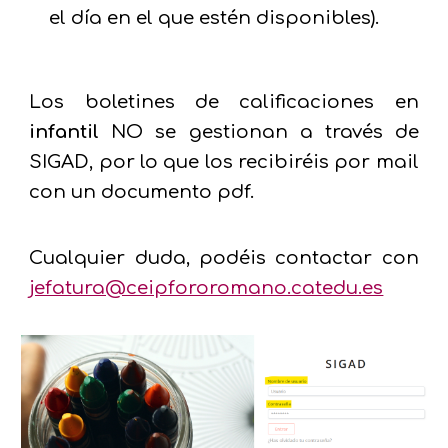
el día en el que estén disponibles).
Los boletines de calificaciones en
infantil
NO se gestionan a través de
SIGAD, por lo que los recibiréis por mail
con un documento pdf.
Cualquier duda, podéis contactar con
jefatura@ceipfororomano.catedu.es