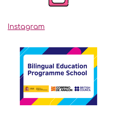
Instagram