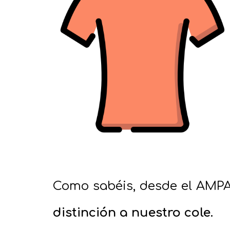
Como sabéis, desde el AMP
distinción a nuestro cole.