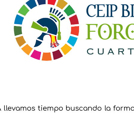
A llevamos tiempo buscando la form