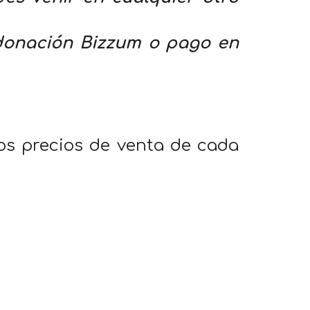
 donación Bizzum o pago en
los precios de venta de cada