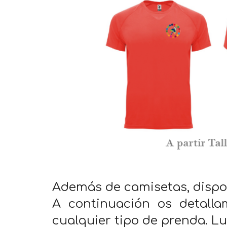
Además de camisetas, dispon
A continuación os detalla
cualquier tipo de prenda. 