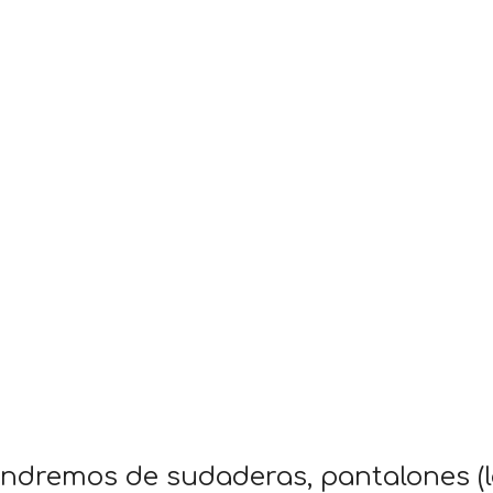
dremos de sudaderas, pantalones (lar