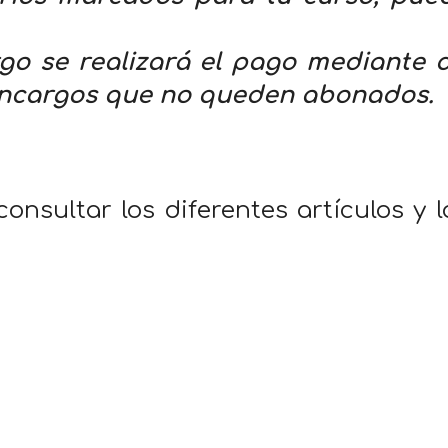
go se realizará el pago mediante
 encargos que no queden abonados.
nsultar los diferentes artículos y 