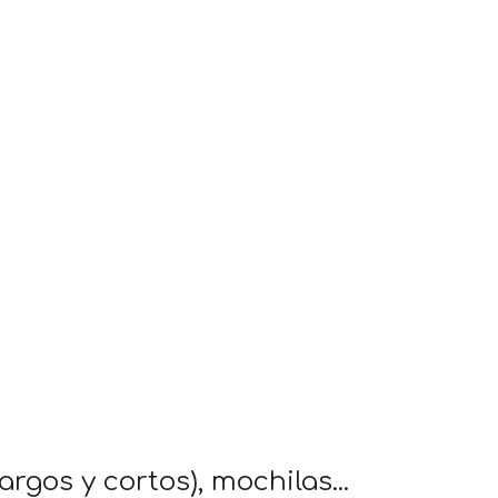
gos y cortos), mochilas...