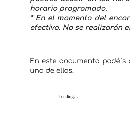
horario programado.
* En el momento del encar
efectivo. No se realizarán
En este documento podéis co
uno de ellos.