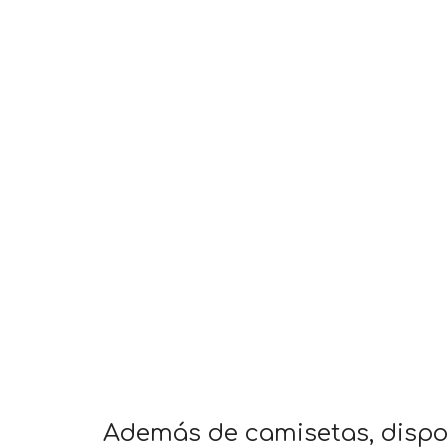
Además de camisetas, dispon